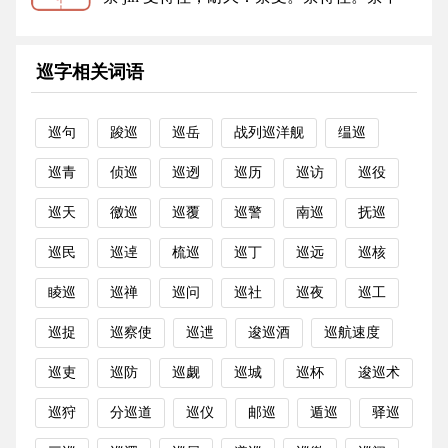
起。弱不禁风。 忍耐，制止：...
更多
巡字相关词语
巡句
踆巡
巡岳
战列巡洋舰
缊巡
巡青
侦巡
巡迾
巡历
巡访
巡役
巡天
徼巡
巡覆
巡警
南巡
抚巡
巡民
巡逴
梳巡
巡丁
巡远
巡核
睖巡
巡禅
巡问
巡社
巡夜
巡工
巡捉
巡察使
巡迣
逡巡酒
巡航速度
巡吏
巡防
巡觑
巡城
巡杯
逡巡术
巡狩
分巡道
巡仪
邮巡
遁巡
驿巡