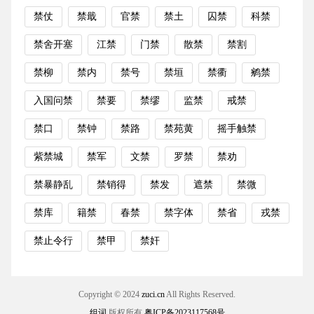
禁仗
禁戢
官禁
禁土
囚禁
科禁
禁舍开塞
江禁
门禁
散禁
禁割
禁柳
禁内
禁号
禁垣
禁衢
鹓禁
入国问禁
禁要
禁缪
监禁
戒禁
禁口
禁钟
禁路
禁苑黄
摇手触禁
紫禁城
禁军
文禁
罗禁
禁劝
禁暴静乱
禁销得
禁发
遮禁
禁微
禁库
籍禁
春禁
禁字体
禁省
戎禁
禁止令行
禁甲
禁奸
Copyright © 2024
zuci.cn
All Rights Reserved.
组词
版权所有
粤ICP备2023117568号