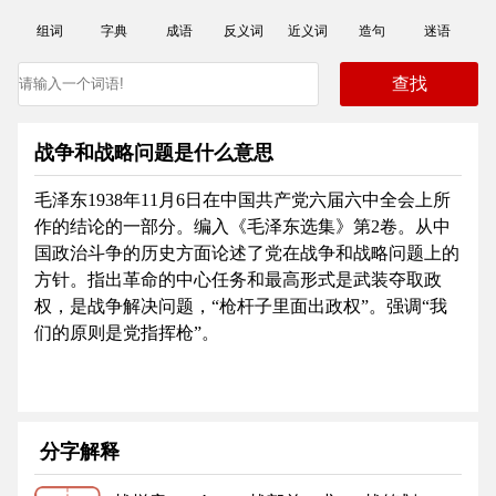
组词
字典
成语
反义词
近义词
造句
迷语
战争和战略问题是什么意思
毛泽东1938年11月6日在中国共产党六届六中全会上所
作的结论的一部分。编入《毛泽东选集》第2卷。从中
国政治斗争的历史方面论述了党在战争和战略问题上的
方针。指出革命的中心任务和最高形式是武装夺取政
权，是战争解决问题，“枪杆子里面出政权”。强调“我
们的原则是党指挥枪”。
分字解释