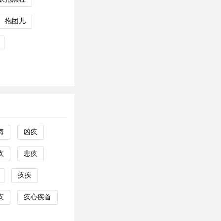
抱团儿
悔
凶疚
疚
悲疚
疚疾
疚
疚心疾首