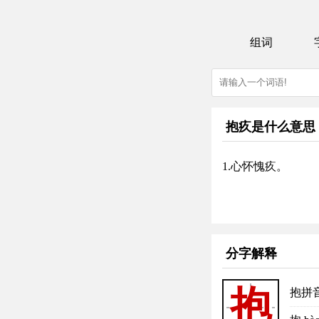
组词
抱疚是什么意思
1.心怀愧疚。
分字解释
抱
抱拼